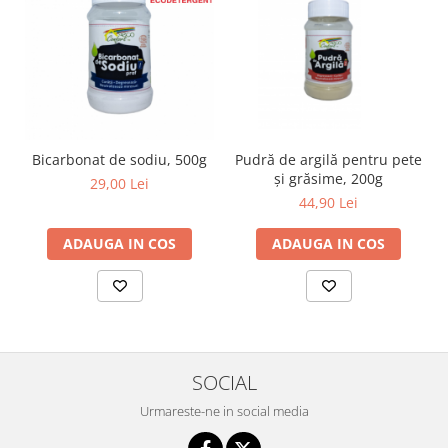
Bicarbonat de sodiu, 500g
Pudră de argilă pentru pete
și grăsime, 200g
29,00 Lei
44,90 Lei
ADAUGA IN COS
ADAUGA IN COS
SOCIAL
Urmareste-ne in social media