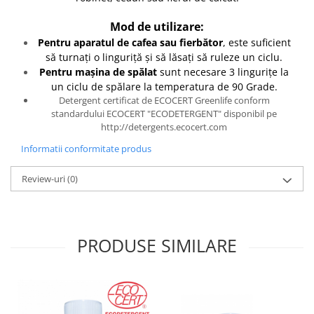
Mod de utilizare:
Pentru aparatul de cafea sau fierbător
, este suficient
să turnați o linguriță și să lăsați să ruleze un ciclu.
Pentru mașina de spălat
sunt necesare 3 lingurițe la
un ciclu de spălare la temperatura de 90 Grade.
Detergent certificat de ECOCERT Greenlife conform
standardului ECOCERT "ECODETERGENT" disponibil pe
http://detergents.ecocert.com
Informatii conformitate produs
Review-uri
(0)
PRODUSE SIMILARE