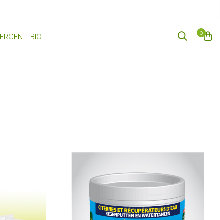
0
ERGENTI BIO