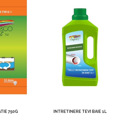
TIE 750G
INTRETINERE TEVI BAIE 1L