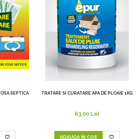
OSA SEPTICA
TRATARE SI CURATARE APA DE PLOAIE 1KG
63,00 Lei
ADAUGA IN COS