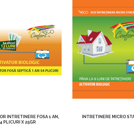
INTRETINERE MICRO STA
OR INTRETINERE FOSA 1 AN,
4 PLICURI X 25GR