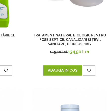
TRATAMENT NATURAL BIOLOGIC PENTRU
TĂRIE 1L
FOSE SEPTICE, CANALIZĂRI ȘI ȚEVI
SANITARE, BIOPLUS, 1KG
134,50 Lei
145,00 Lei
ADAUGA IN COS