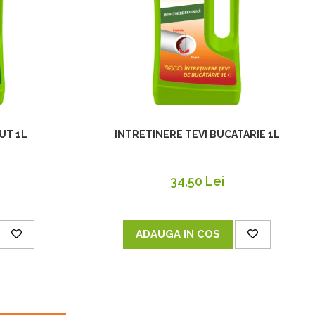
UT 1L
INTRETINERE TEVI BUCATARIE 1L
34,50 Lei
ADAUGA IN COS