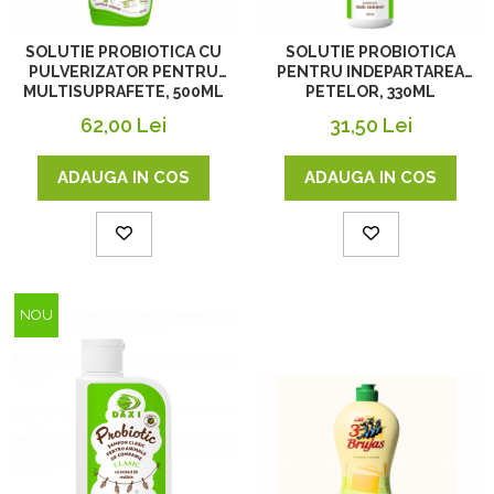
SOLUTIE PROBIOTICA CU
SOLUTIE PROBIOTICA
PULVERIZATOR PENTRU
PENTRU INDEPARTAREA
MULTISUPRAFETE, 500ML
PETELOR, 330ML
62,00 Lei
31,50 Lei
ADAUGA IN COS
ADAUGA IN COS
NOU