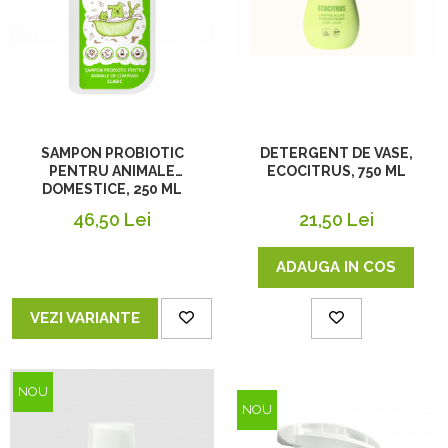
SAMPON PROBIOTIC
DETERGENT DE VASE,
PENTRU ANIMALE
ECOCITRUS, 750 ML
DOMESTICE, 250 ML
46,50 Lei
21,50 Lei
ADAUGA IN COS
VEZI VARIANTE
NOU
NOU