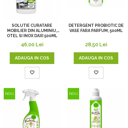
SOLUTIE CURATARE
DETERGENT PROBIOTIC DE
MOBILIER DIN ALUMINIU,
VASE FARA PARFUM, 500ML
OTEL SI INOX DAXI 500ML
46,00 Lei
28,50 Lei
ADAUGA IN COS
ADAUGA IN COS
NOU
NOU