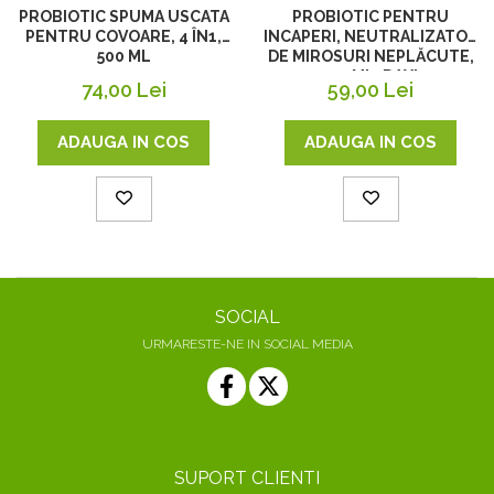
PROBIOTIC SPUMA USCATA
PROBIOTIC PENTRU
PENTRU COVOARE, 4 ÎN1,
INCAPERI, NEUTRALIZATOR
500 ML
DE MIROSURI NEPLĂCUTE,
500ML, DAXI
74,00 Lei
59,00 Lei
ADAUGA IN COS
ADAUGA IN COS
SOCIAL
URMARESTE-NE IN SOCIAL MEDIA
SUPORT CLIENTI