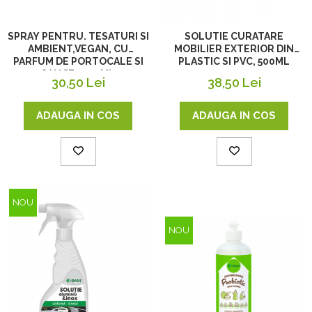
SPRAY PENTRU. TESATURI SI
SOLUTIE CURATARE
AMBIENT,VEGAN, CU
MOBILIER EXTERIOR DIN
PARFUM DE PORTOCALE SI
PLASTIC SI PVC, 500ML
SALVIE , 400ML
30,50 Lei
38,50 Lei
ADAUGA IN COS
ADAUGA IN COS
NOU
NOU