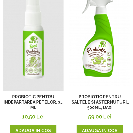
PROBIOTIC PENTRU
PROBIOTIC PENTRU
SALTELE SI ASTERNUTURI,
INDEPARTAREA PETELOR, 30
500ML, DAXI
ML
59,00 Lei
10,50 Lei
ADAUGA IN COS
ADAUGA IN COS