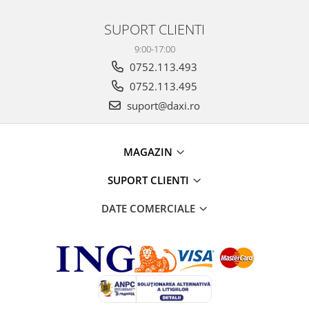
SUPORT CLIENTI
9:00-17:00
0752.113.493
0752.113.495
suport@daxi.ro
MAGAZIN
SUPORT CLIENTI
DATE COMERCIALE