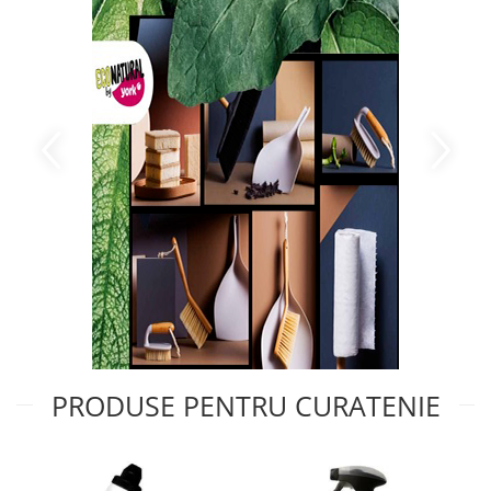
PRODUSE PENTRU CURATENIE