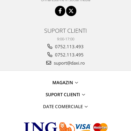
SUPORT CLIENTI
9:00-17:00
0752.113.493
0752.113.495
suport@daxi.ro
MAGAZIN
SUPORT CLIENTI
DATE COMERCIALE