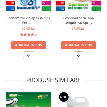
Economizor de apa ON/OFF
Economizor de apa
Perlator
temporizat Spray
30,65 Lei
34,50 Lei
ADAUGA IN COS
ADAUGA IN COS
PRODUSE SIMILARE
NOU