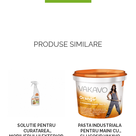
PRODUSE SIMILARE
SOLUTIE PENTRU
PASTA INDUSTRIALA
CURATAREA
PENTRU MAINI CU