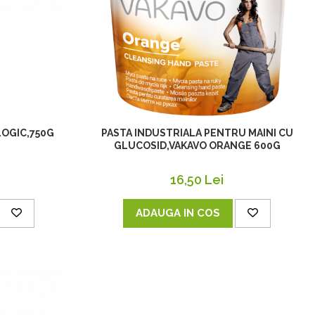
OGIC,750G
PASTA INDUSTRIALA PENTRU MAINI CU
GLUCOSID,VAKAVO ORANGE 600G
16,50 Lei
ADAUGA IN COS