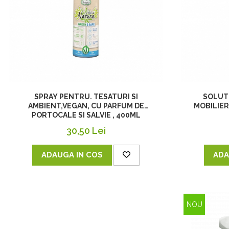
SPRAY PENTRU. TESATURI SI
SOLUT
AMBIENT,VEGAN, CU PARFUM DE
MOBILIER
PORTOCALE SI SALVIE , 400ML
30,50 Lei
ADAUGA IN COS
ADA
NOU