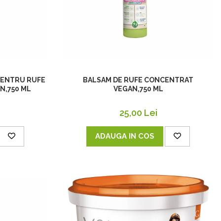
ENTRU RUFE
BALSAM DE RUFE CONCENTRAT
N,750 ML
VEGAN,750 ML
25,00 Lei
ADAUGA IN COS