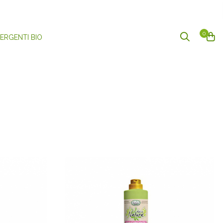
0
ERGENTI BIO