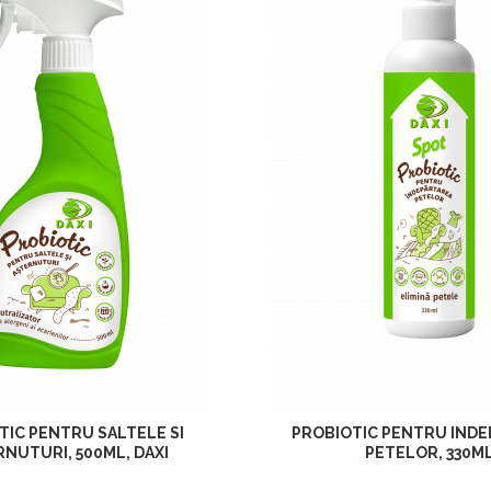
TIC PENTRU SALTELE SI
PROBIOTIC PENTRU IND
NUTURI, 500ML, DAXI
PETELOR, 330M