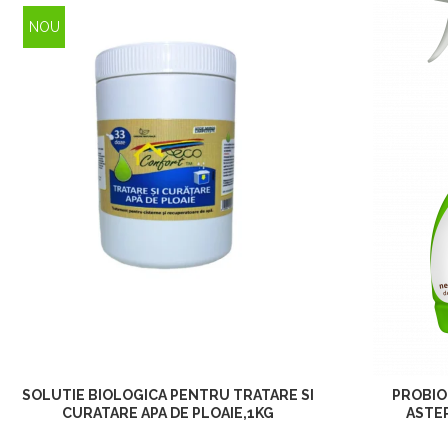
NOU
SOLUTIE BIOLOGICA PENTRU TRATARE SI
PROBIO
CURATARE APA DE PLOAIE,1KG
ASTER