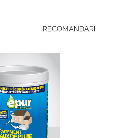
RECOMANDARI