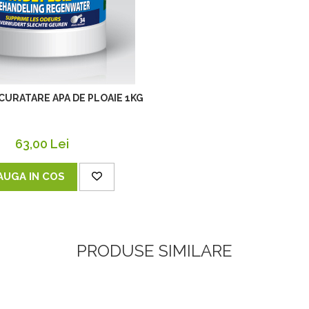
 CURATARE APA DE PLOAIE 1KG
63,00 Lei
AUGA IN COS
PRODUSE SIMILARE