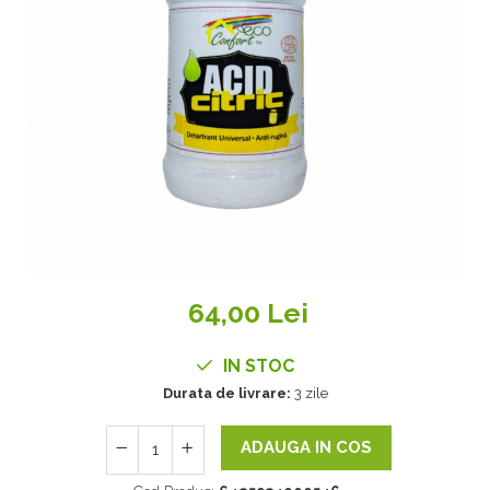
64,00 Lei
IN STOC
Durata de livrare:
3 zile
ADAUGA IN COS