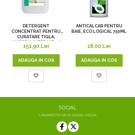
DETERGENT
ANTICALCAR PENTRU
CONCENTRAT PENTRU
BAIE, ECO LOGICAL 750ML
CURATARE TIGLA,
ACOPERIS SI TERASE, 5 L
151,90 Lei
18,00 Lei
ADAUGA IN COS
ADAUGA IN COS
SOCIAL
URMARESTE-NE IN SOCIAL MEDIA