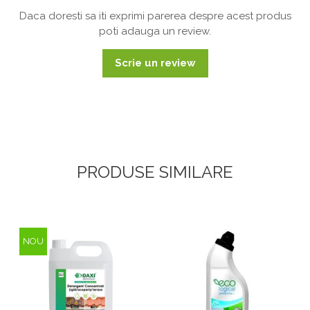
Daca doresti sa iti exprimi parerea despre acest produs
poti adauga un review.
Scrie un review
PRODUSE SIMILARE
NOU