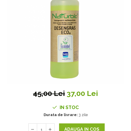
45,00 Lei
37,00 Lei
IN STOC
Durata de livrare:
3 zile
ADAUGA IN COS