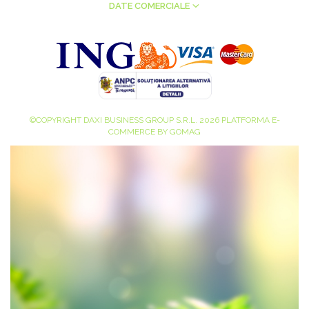
DATE COMERCIALE
©COPYRIGHT DAXI BUSINESS GROUP S.R.L. 2026
PLATFORMA E-
COMMERCE BY GOMAG