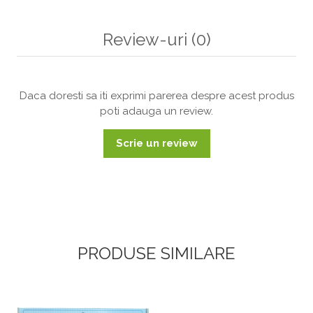
Review-uri
(0)
Daca doresti sa iti exprimi parerea despre acest produs
poti adauga un review.
Scrie un review
PRODUSE SIMILARE