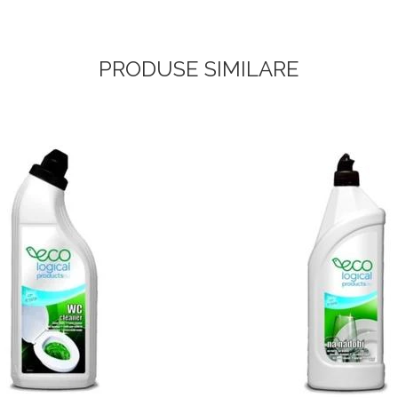
PRODUSE SIMILARE