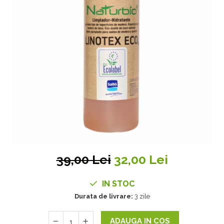
39,00 Lei
32,00 Lei
IN STOC
Durata de livrare:
3 zile
ADAUGA IN COS