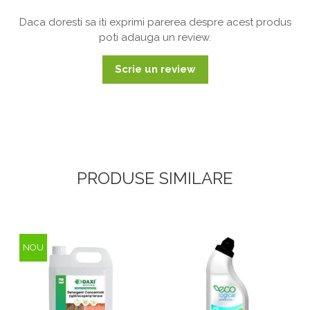
Daca doresti sa iti exprimi parerea despre acest produs
poti adauga un review.
Scrie un review
PRODUSE SIMILARE
NOU