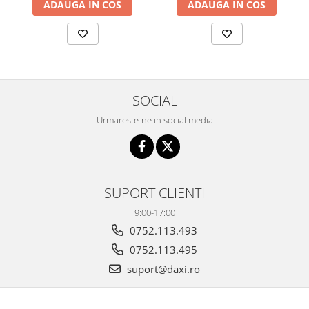
ADAUGA IN COS
ADAUGA IN COS
SOCIAL
Urmareste-ne in social media
SUPORT CLIENTI
9:00-17:00
0752.113.493
0752.113.495
suport@daxi.ro