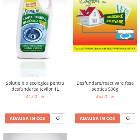
Solutie bio ecologica pentru
Desfundare/reactivare fosa
desfundarea tevilor 1L
septica 500g
41,00 Lei
45,00 Lei
ADAUGA IN COS
ADAUGA IN COS