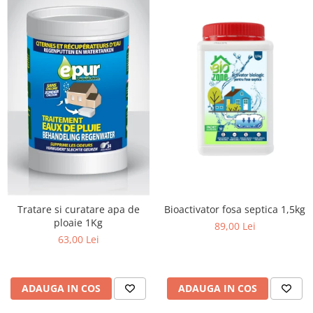
Tratare si curatare apa de
Bioactivator fosa septica 1,5kg
ploaie 1Kg
89,00 Lei
63,00 Lei
ADAUGA IN COS
ADAUGA IN COS