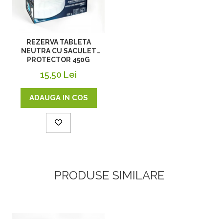
REZERVA TABLETA
NEUTRA CU SACULET
PROTECTOR 450G
15,50 Lei
ADAUGA IN COS
PRODUSE SIMILARE