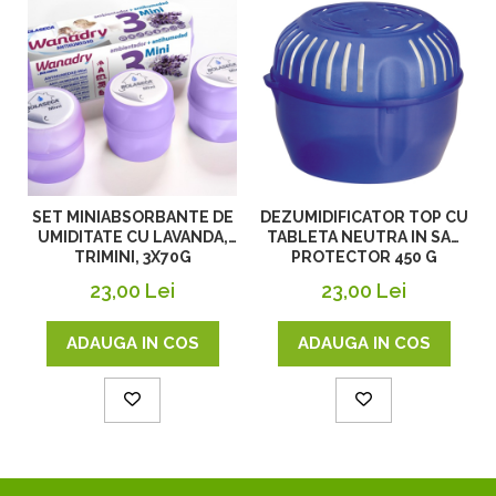
SET MINIABSORBANTE DE
DEZUMIDIFICATOR TOP CU
UMIDITATE CU LAVANDA,
TABLETA NEUTRA IN SAC
TRIMINI, 3X70G
PROTECTOR 450 G
23,00 Lei
23,00 Lei
ADAUGA IN COS
ADAUGA IN COS