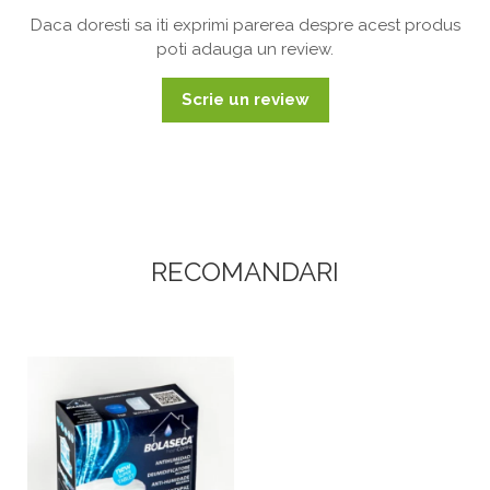
Daca doresti sa iti exprimi parerea despre acest produs
poti adauga un review.
Scrie un review
RECOMANDARI