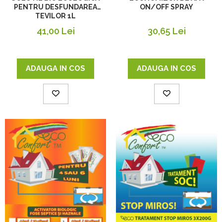
PENTRU DESFUNDAREA
ON/OFF SPRAY
TEVILOR 1L
41,00 Lei
30,65 Lei
ADAUGA IN COS
ADAUGA IN COS