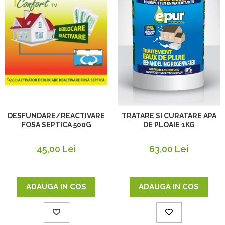
DESFUNDARE/REACTIVARE
TRATARE SI CURATARE APA
FOSA SEPTICA 500G
DE PLOAIE 1KG
45,00 Lei
63,00 Lei
ADAUGA IN COS
ADAUGA IN COS