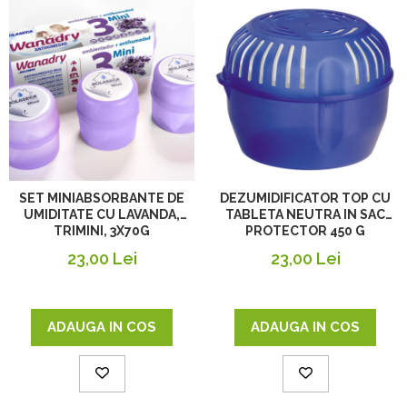
SET MINIABSORBANTE DE
DEZUMIDIFICATOR TOP CU
UMIDITATE CU LAVANDA,
TABLETA NEUTRA IN SAC
TRIMINI, 3X70G
PROTECTOR 450 G
23,00 Lei
23,00 Lei
ADAUGA IN COS
ADAUGA IN COS