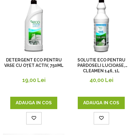
DETERGENT ECO PENTRU
SOLUTIE ECO PENTRU
VASE CU OȚET ACTIV, 750ML
PARDOSELI LUCIOASE,
CLEAMEN 146, 1L
19,00 Lei
40,00 Lei
ADAUGA IN COS
ADAUGA IN COS