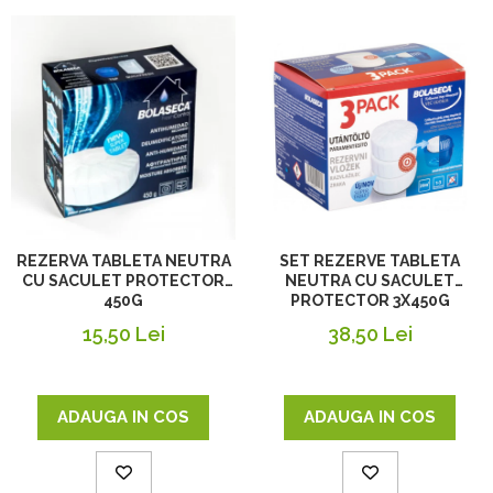
SET REZERVE TABLETA
REZERVA TABLETA NEUTRA
NEUTRA CU SACULET
CU SACULET PROTECTOR
PROTECTOR 3X450G
450G
38,50 Lei
15,50 Lei
ADAUGA IN COS
ADAUGA IN COS