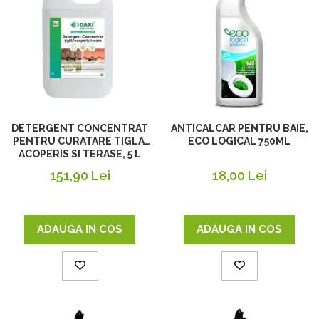
DETERGENT CONCENTRAT
ANTICALCAR PENTRU BAIE,
PENTRU CURATARE TIGLA,
ECO LOGICAL 750ML
ACOPERIS SI TERASE, 5 L
151,90 Lei
18,00 Lei
ADAUGA IN COS
ADAUGA IN COS