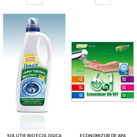
SOLUTIE BIO ECOLOGICA
ECONOMIZOR DE APA