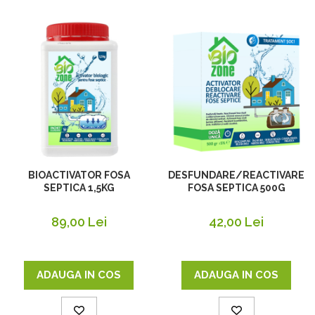
BIOACTIVATOR FOSA
DESFUNDARE/REACTIVARE
SEPTICA 1,5KG
FOSA SEPTICA 500G
89,00 Lei
42,00 Lei
ADAUGA IN COS
ADAUGA IN COS