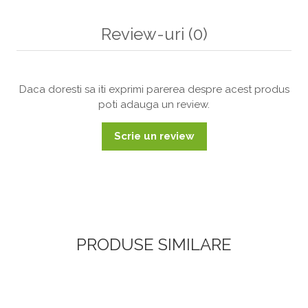
Review-uri
(0)
Daca doresti sa iti exprimi parerea despre acest produs
poti adauga un review.
Scrie un review
PRODUSE SIMILARE