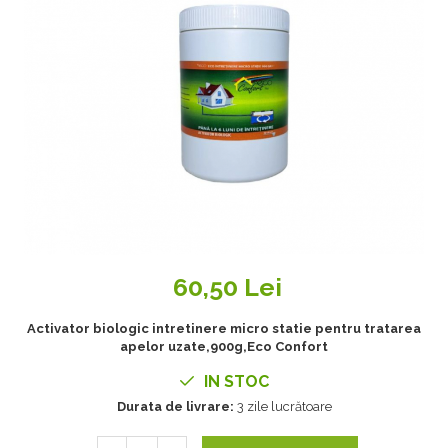
60,50 Lei
Activator biologic intretinere micro statie pentru tratarea
apelor uzate,900g,Eco Confort
IN STOC
Durata de livrare:
3 zile lucrătoare