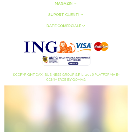
MAGAZIN
SUPORT CLIENTI
DATE COMERCIALE
©COPYRIGHT DAXI BUSINESS GROUP S.R.L. 2026
PLATFORMA E-
COMMERCE BY GOMAG