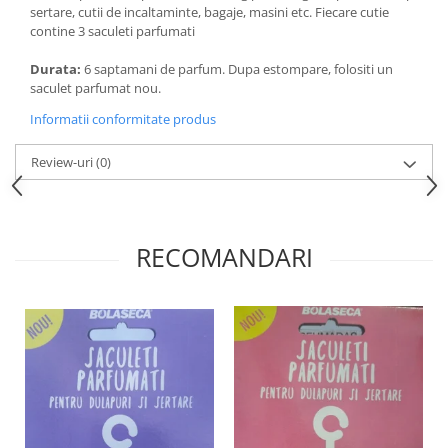
sertare, cutii de incaltaminte, bagaje, masini etc. Fiecare cutie
contine 3 saculeti parfumati
Durata:
6 saptamani de parfum. Dupa estompare, folositi un
saculet parfumat nou.
Informatii conformitate produs
Review-uri
(0)
RECOMANDARI