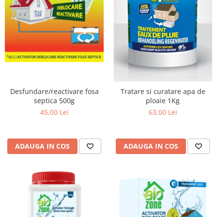
Desfundare/reactivare fosa
Tratare si curatare apa de
septica 500g
ploaie 1Kg
45,00 Lei
63,00 Lei
ADAUGA IN COS
ADAUGA IN COS