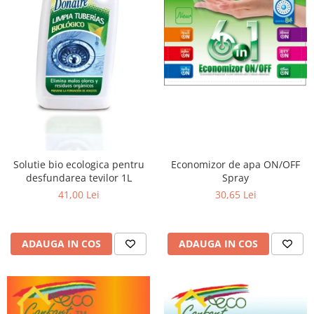
Solutie bio ecologica pentru
Economizor de apa ON/OFF
desfundarea tevilor 1L
Spray
41,00 Lei
30,65 Lei
ADAUGA IN COS
ADAUGA IN COS