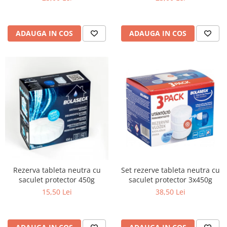
ADAUGA IN COS
ADAUGA IN COS
Set rezerve tableta neutra cu
Rezerva tableta neutra cu
saculet protector 3x450g
saculet protector 450g
38,50 Lei
15,50 Lei