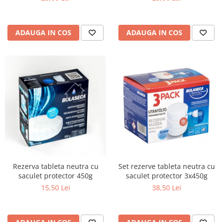
ADAUGA IN COS
ADAUGA IN COS
Set rezerve tableta neutra cu
Rezerva tableta neutra cu
saculet protector 3x450g
saculet protector 450g
38,50 Lei
15,50 Lei