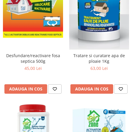
Desfundare/reactivare fosa
Tratare si curatare apa de
septica 500g
ploaie 1Kg
45,00 Lei
63,00 Lei
ADAUGA IN COS
ADAUGA IN COS