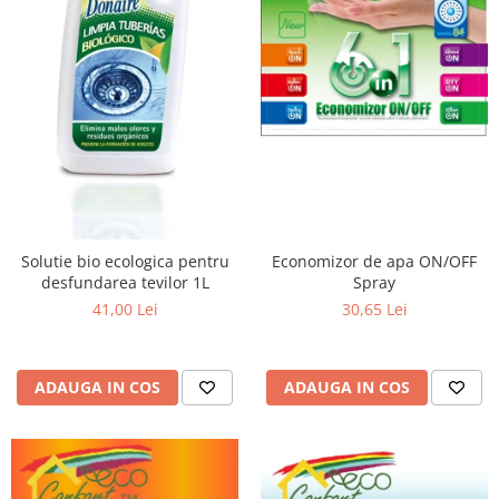
Solutie bio ecologica pentru
Economizor de apa ON/OFF
desfundarea tevilor 1L
Spray
41,00 Lei
30,65 Lei
ADAUGA IN COS
ADAUGA IN COS