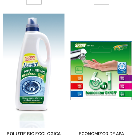
SOLUTIE BIO ECOLOGICA
ECONOMIZOR DE APA