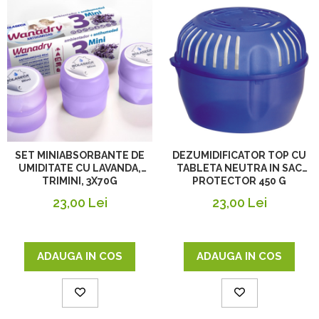
SET MINIABSORBANTE DE
DEZUMIDIFICATOR TOP CU
UMIDITATE CU LAVANDA,
TABLETA NEUTRA IN SAC
TRIMINI, 3X70G
PROTECTOR 450 G
23,00 Lei
23,00 Lei
ADAUGA IN COS
ADAUGA IN COS