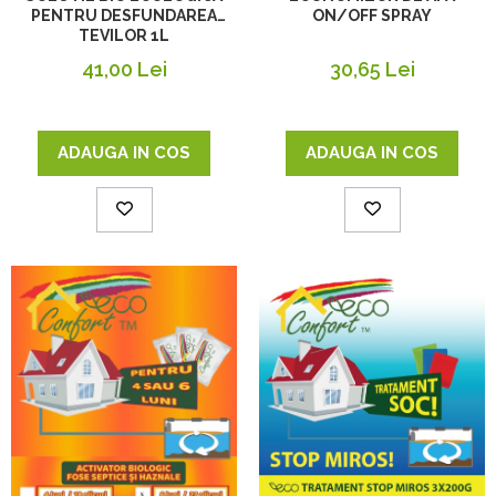
PENTRU DESFUNDAREA
ON/OFF SPRAY
TEVILOR 1L
41,00 Lei
30,65 Lei
ADAUGA IN COS
ADAUGA IN COS