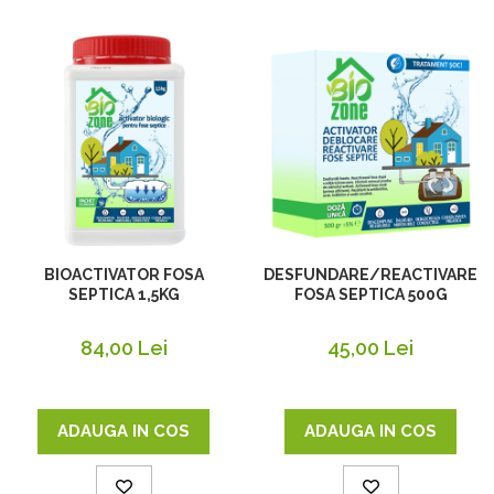
BIOACTIVATOR FOSA
DESFUNDARE/REACTIVARE
SEPTICA 1,5KG
FOSA SEPTICA 500G
84,00 Lei
45,00 Lei
ADAUGA IN COS
ADAUGA IN COS