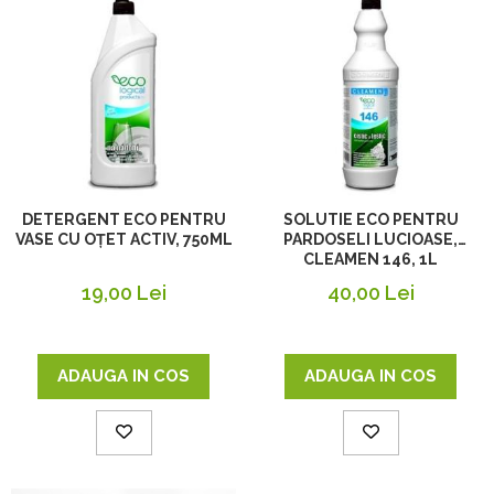
DETERGENT ECO PENTRU
SOLUTIE ECO PENTRU
VASE CU OȚET ACTIV, 750ML
PARDOSELI LUCIOASE,
CLEAMEN 146, 1L
19,00 Lei
40,00 Lei
ADAUGA IN COS
ADAUGA IN COS