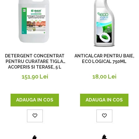
DETERGENT CONCENTRAT
ANTICALCAR PENTRU BAIE,
PENTRU CURATARE TIGLA,
ECO LOGICAL 750ML
ACOPERIS SI TERASE, 5 L
151,90 Lei
18,00 Lei
ADAUGA IN COS
ADAUGA IN COS