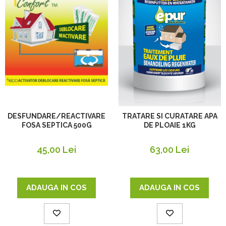
DESFUNDARE/REACTIVARE
TRATARE SI CURATARE APA
FOSA SEPTICA 500G
DE PLOAIE 1KG
45,00 Lei
63,00 Lei
ADAUGA IN COS
ADAUGA IN COS