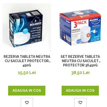
SET REZERVE TABLETA
REZERVA TABLETA NEUTRA
NEUTRA CU SACULET
CU SACULET PROTECTOR
PROTECTOR 3X450G
450G
38,50 Lei
15,50 Lei
ADAUGA IN COS
ADAUGA IN COS