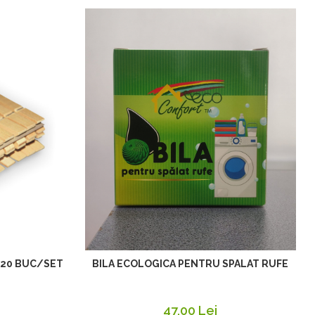
 20 BUC/SET
BILA ECOLOGICA PENTRU SPALAT RUFE
47,00 Lei