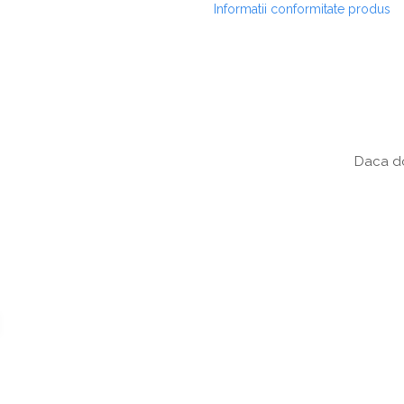
Informatii conformitate produs
Daca do