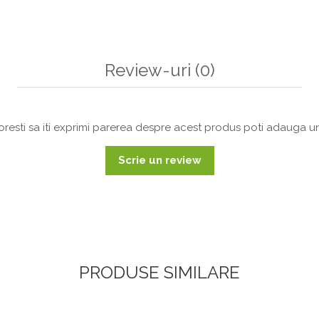
Review-uri
(0)
resti sa iti exprimi parerea despre acest produs poti adauga un
Scrie un review
PRODUSE SIMILARE