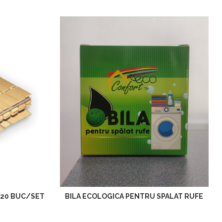
 20 BUC/SET
BILA ECOLOGICA PENTRU SPALAT RUFE