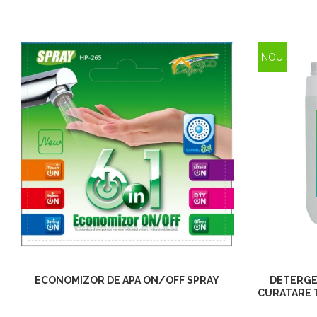
NOU
ECONOMIZOR DE APA ON/OFF SPRAY
DETERGE
CURATARE T