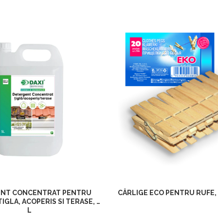
NT CONCENTRAT PENTRU
CÂRLIGE ECO PENTRU RUFE,
IGLA, ACOPERIS SI TERASE, 5
L