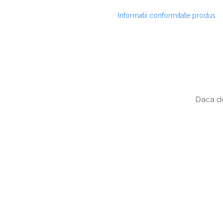
Informatii conformitate produs
Daca do