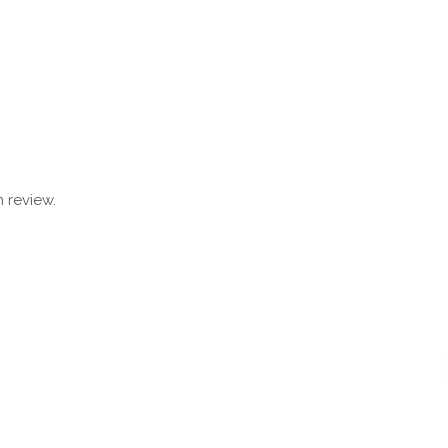
 review.