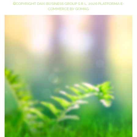
©COPYRIGHT DAXI BUSINESS GROUP S.R.L. 2026
PLATFORMA E-
COMMERCE BY GOMAG