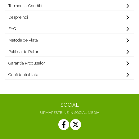
Termeni si Conditii
Despre noi
FAQ
Metode de Plata
Politica de Retur
Garantia Produselor
Confidentialitate
SOCIAL
URMARESTE-NE IN SOCIAL MEDIA