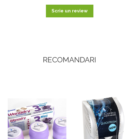
Scrie un review
RECOMANDARI