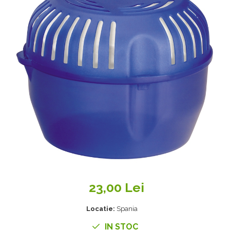
23,00 Lei
Locatie:
Spania
IN STOC