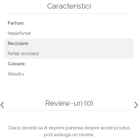
Caracteristici
Parfum:
Neparfumat
Reciclare:
Partial reciclabil
Culoare:
Albastru
Review-uri
(0)
Daca doresti sa iti exprimi parerea despre acest produs
poti adauga un review.