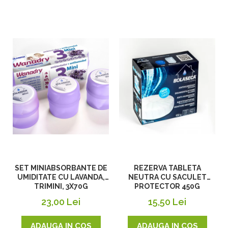
SET MINIABSORBANTE DE
REZERVA TABLETA
UMIDITATE CU LAVANDA,
NEUTRA CU SACULET
TRIMINI, 3X70G
PROTECTOR 450G
23,00 Lei
15,50 Lei
ADAUGA IN COS
ADAUGA IN COS