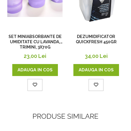
SET MINIABSORBANTE DE
DEZUMIDIFICATOR
UMIDITATE CU LAVANDA,
QUICKFRESH 450GR
TRIMINI, 3X70G
23,00 Lei
34,00 Lei
ADAUGA IN COS
ADAUGA IN COS
PRODUSE SIMILARE