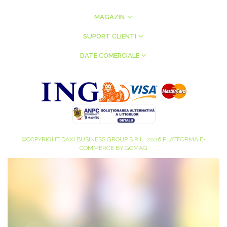
MAGAZIN
SUPORT CLIENTI
DATE COMERCIALE
©COPYRIGHT DAXI BUSINESS GROUP S.R.L. 2026
PLATFORMA E-
COMMERCE BY GOMAG