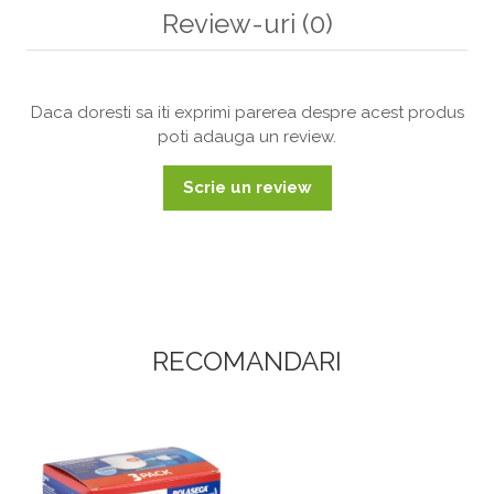
Review-uri
(0)
Daca doresti sa iti exprimi parerea despre acest produs
poti adauga un review.
Scrie un review
RECOMANDARI