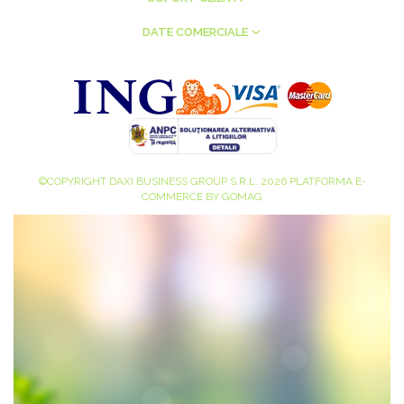
DATE COMERCIALE
©COPYRIGHT DAXI BUSINESS GROUP S.R.L. 2026
PLATFORMA E-
COMMERCE BY GOMAG