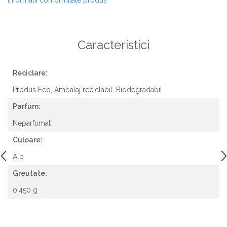
Caracteristici
Reciclare:
Produs Eco,
Ambalaj reciclabil,
Biodegradabil
Parfum:
Neparfumat
Culoare:
Alb
Greutate:
0,450 g