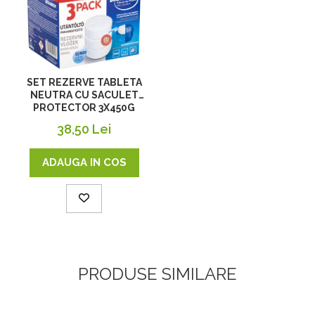
SET REZERVE TABLETA
NEUTRA CU SACULET
PROTECTOR 3X450G
38,50 Lei
ADAUGA IN COS
PRODUSE SIMILARE