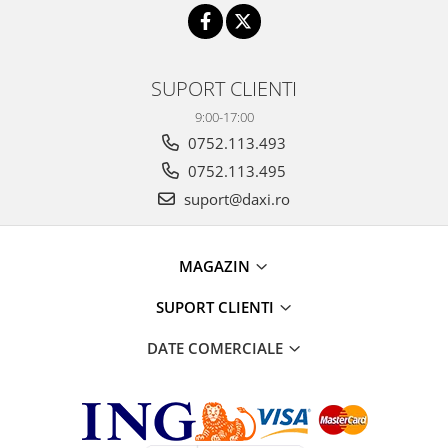
SUPORT CLIENTI
9:00-17:00
0752.113.493
0752.113.495
suport@daxi.ro
MAGAZIN
SUPORT CLIENTI
DATE COMERCIALE