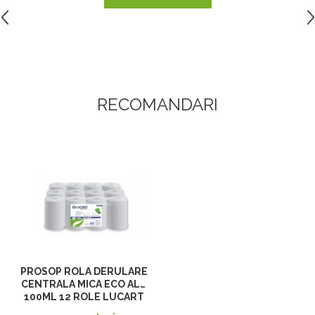
RECOMANDARI
PROSOP ROLA DERULARE
CENTRALA MICA ECO ALB
100ML 12 ROLE LUCART