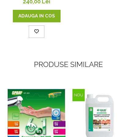
240,00 Lei
ADAUGA IN COS
PRODUSE SIMILARE
NOU