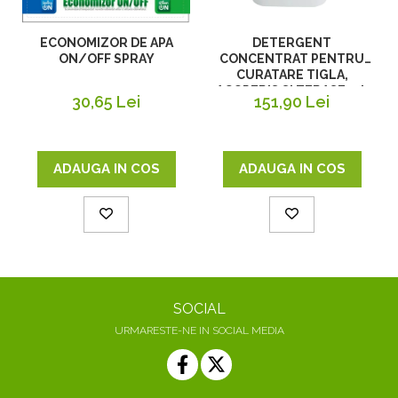
ECONOMIZOR DE APA
DETERGENT
ON/OFF SPRAY
CONCENTRAT PENTRU
CURATARE TIGLA,
ACOPERIS SI TERASE, 5 L
30,65 Lei
151,90 Lei
ADAUGA IN COS
ADAUGA IN COS
SOCIAL
URMARESTE-NE IN SOCIAL MEDIA