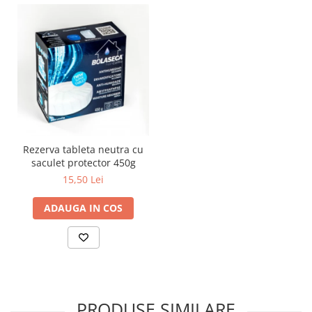
Rezerva tableta neutra cu
saculet protector 450g
15,50 Lei
ADAUGA IN COS
PRODUSE SIMILARE