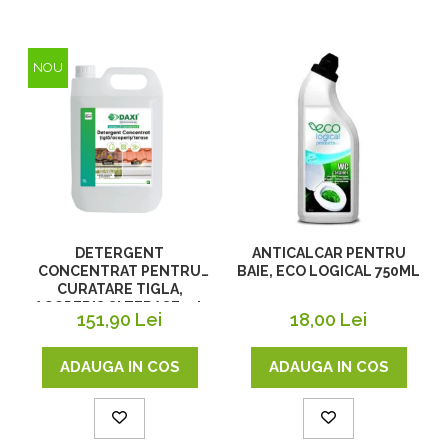
NOU
DETERGENT
ANTICALCAR PENTRU
CONCENTRAT PENTRU
BAIE, ECO LOGICAL 750ML
CURATARE TIGLA,
ACOPERIS SI TERASE, 5 L
151,90 Lei
18,00 Lei
ADAUGA IN COS
ADAUGA IN COS