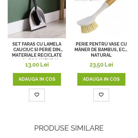
SET FARAS CU LAMELA
PERIE PENTRU VASE CU
CAUCIUC SI PERIE DIN
MÂNER DE BAMBUS, ECO
MATERIALE RECICLATE
NATURAL
100%, ECO NATURAL
13,00 Lei
23,50 Lei
ADAUGA IN COS
ADAUGA IN COS
PRODUSE SIMILARE