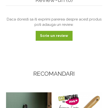
Daca doresti sa iti exprimi parerea despre acest produs
poti adauga un review.
Scrie un review
RECOMANDARI