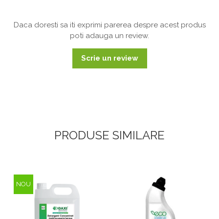
Daca doresti sa iti exprimi parerea despre acest produs
poti adauga un review.
Scrie un review
PRODUSE SIMILARE
NOU