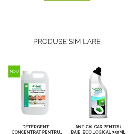
PRODUSE SIMILARE
NOU
DETERGENT
ANTICALCAR PENTRU
CONCENTRAT PENTRU
BAIE, ECO LOGICAL 750ML