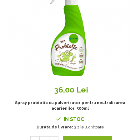
36,00 Lei
Spray probiotic cu pulverizator pentru neutralizarea
acarienilor, 500ml
IN STOC
Durata de livrare:
3 zile lucrătoare