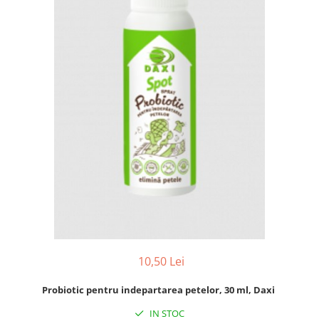
10,50 Lei
Probiotic pentru indepartarea petelor, 30 ml, Daxi
IN STOC